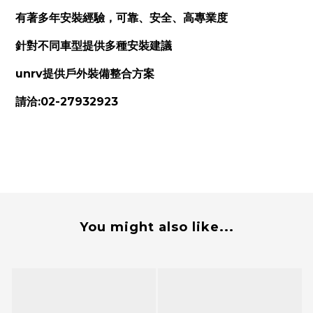
有著多年安裝經驗，可靠、安全、高專業度
針對不同車型提供多種安裝建議
unrv提供戶外裝備整合方案
請洽:02-27932923
You might also like...