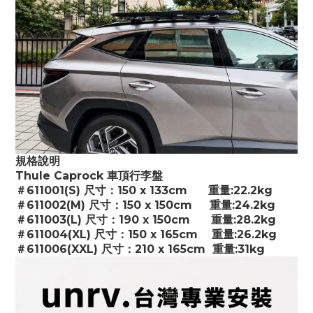
規格說明
Thule Caprock 車頂行李盤
＃611001(S) 尺寸：150 x 133cm      重量:22.2kg
＃611002(M) 尺寸：150 x 150cm     重量:24.2kg
＃611003(L) 尺寸：190 x 150cm      重量:28.2kg
＃611004(XL) 尺寸：150 x 165cm    重量:26.2kg
＃611006(XXL) 尺寸：210 x 165cm  重量:31kg