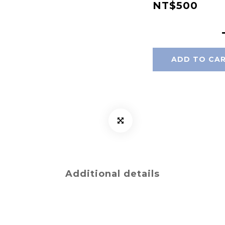
NT$500
ADD TO CA
Additional details