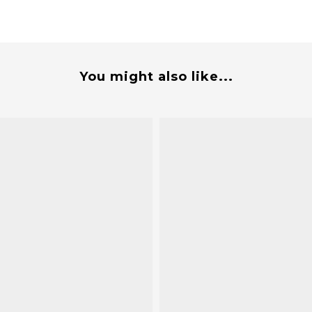
You might also like...