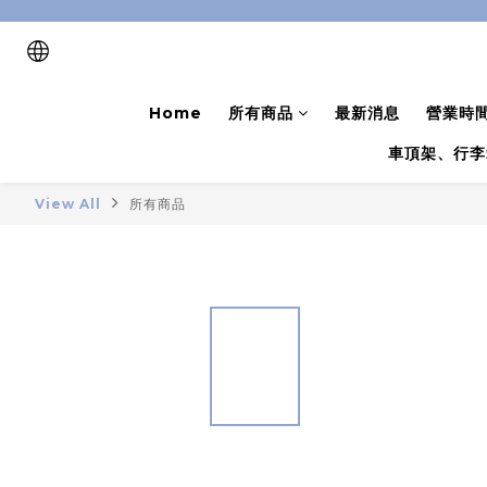
Home
所有商品
最新消息
營業時
車頂架、行李
View All
所有商品