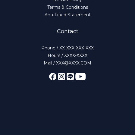
Terms & Conditions
Anti-Fraud Statement
Contact
Phone / XX-XXX-XXX-XXX
Hours / XXXX-XXXX
Mail / XXX@XXXX.COM