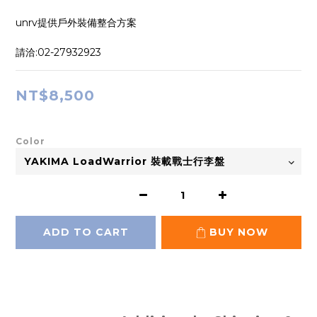
unrv提供戶外裝備整合方案
請洽:02-27932923
NT$8,500
Color
ADD TO CART
BUY NOW