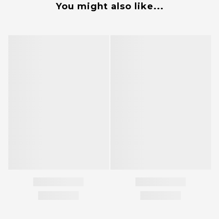
You might also like...