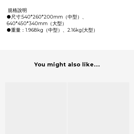
規格說明
●尺寸:540*260*200mm（中型）、
640*450*340mm（大型）
●重量：1.968kg（中型）、2.16kg(大型）
You might also like...