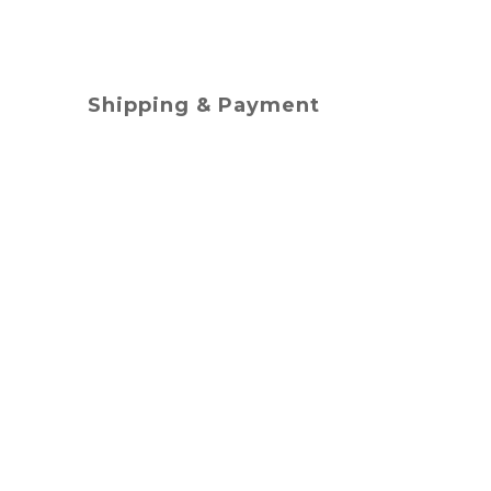
Shipping & Payment