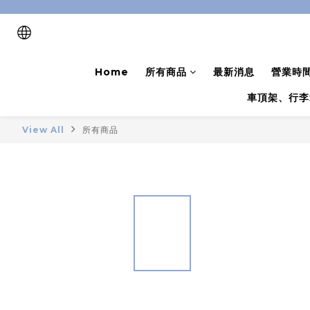
Home
所有商品
最新消息
營業時
車頂架、行李
View All
所有商品