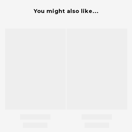
You might also like...