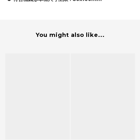
You might also like...