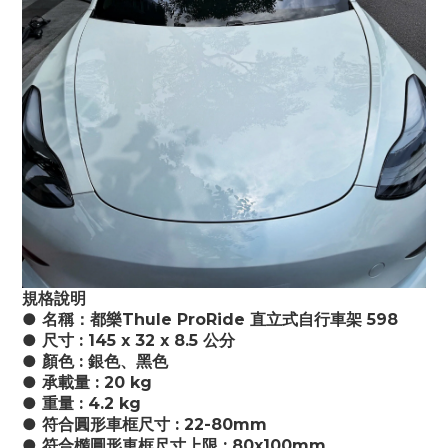
規格說明
● 名稱：都樂Thule ProRide 直立式自行車架 598
● 尺寸 : 145 x 32 x 8.5 公分 
● 顏色 : 銀色、黑色
● 承載量 : 20 kg
● 重量 : 4.2 kg 
● 符合圓形車框尺寸 : 22-80mm 
● 符合橢圓形車框尺寸上限 : 80x100mm 