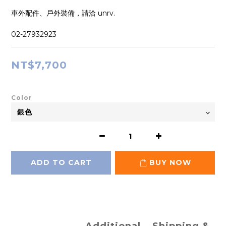
車外配件、戶外裝備，請洽 unrv.
02-27932923
NT$7,700
Color
ADD TO CART
BUY NOW