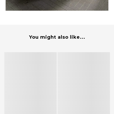
You might also like...