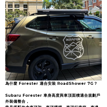
為什麼 Forester 適合安裝 RoadShower 7G？
Subaru Forester 車身高度與車頂面積適合規劃戶
外裝備整合，