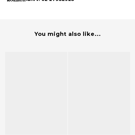
You might also like...