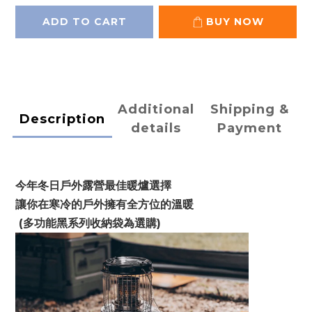
ADD TO CART
BUY NOW
Additional
Shipping &
Description
details
Payment
今年冬日戶外露營最佳暖爐選擇
讓你在寒冷的戶外擁有全方位的溫暖
 (多功能黑系列收納袋為選購)