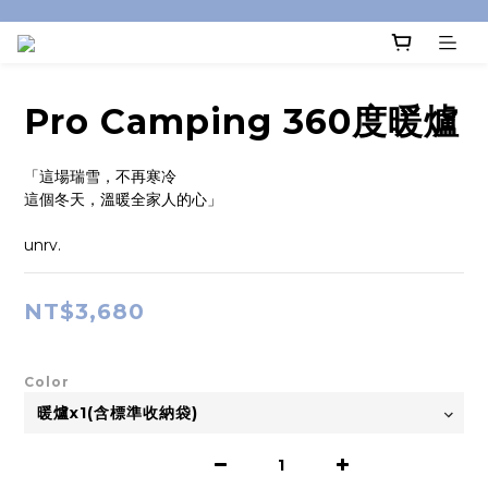
Pro Camping 360度暖爐
「這場瑞雪，不再寒冷
這個冬天，溫暖全家人的心」
unrv.
NT$3,680
Color