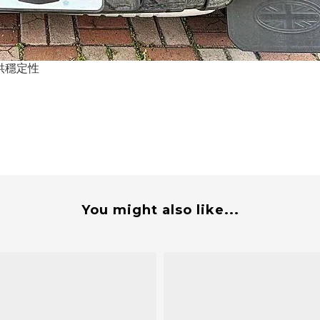
提供穩定性
You might also like...