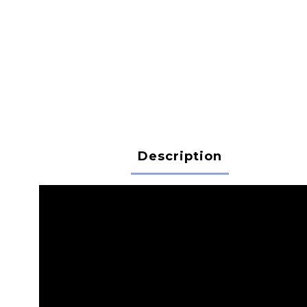
Description