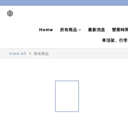
Home
所有商品
最新消息
營業時
車頂架、行李
View All
所有商品