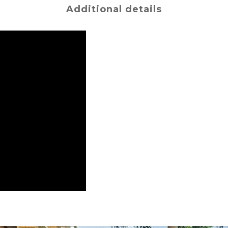
Additional details