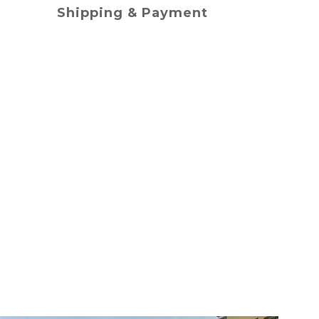
Shipping & Payment