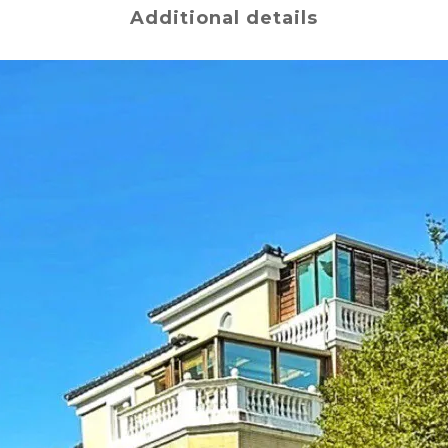
Additional details