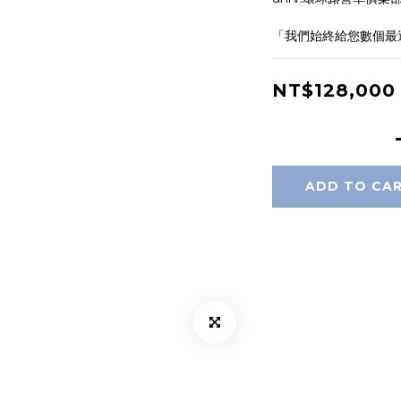
「我們始終給您數個最
NT$128,000
ADD TO CA