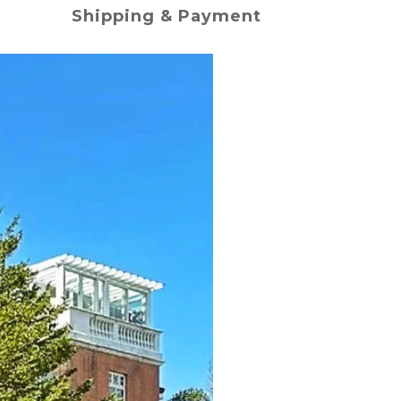
Shipping & Payment