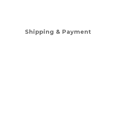
Shipping & Payment