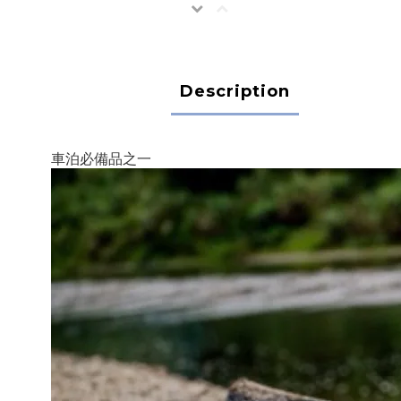
Description
車泊必備品之一