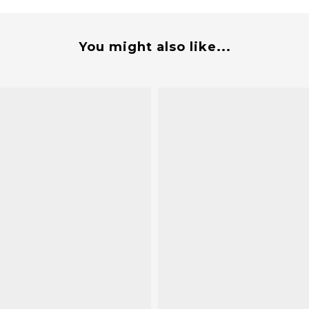
You might also like...