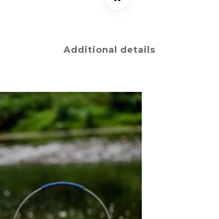
Additional details