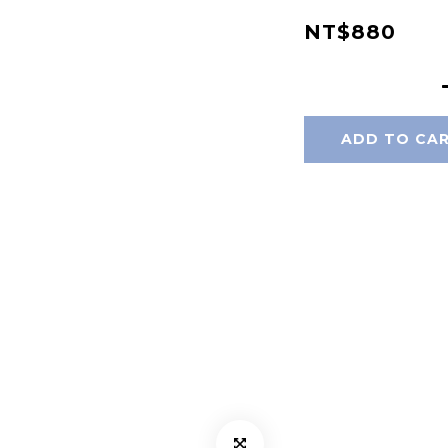
NT$880
ADD TO CA