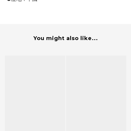
You might also like...