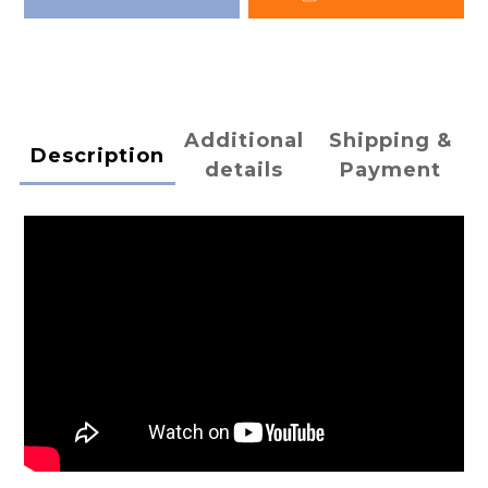
Additional
Shipping &
Description
details
Payment