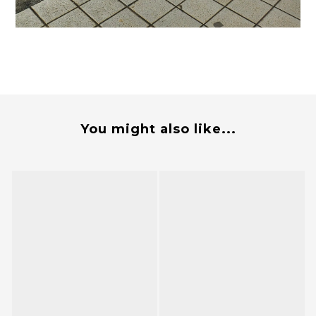
You might also like...