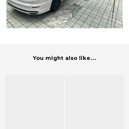
You might also like...