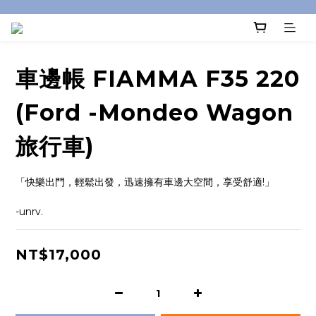
車邊帳 FIAMMA F35 220
(Ford -Mondeo Wagon
旅行車)
「快樂出門，輕鬆出發，迅速擁有車邊大空間，享受舒適!」
-unrv.
NT$17,000