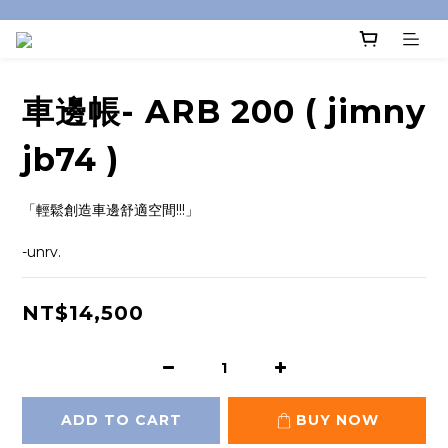
車邊帳- ARB 200 ( jimny
jb74 )
「輕鬆創造車邊舒適空間!!!」
-unrv.
NT$14,500
ADD TO CART
BUY NOW