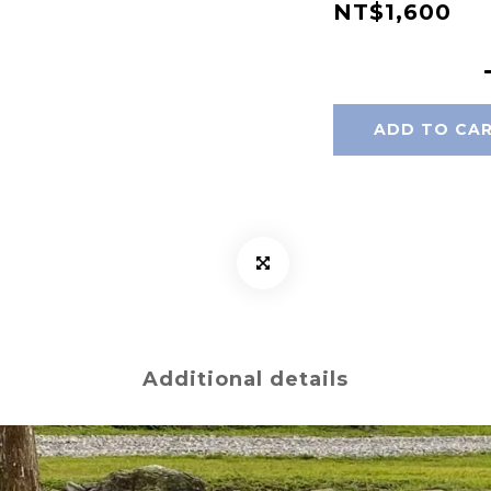
NT$1,600
ADD TO CA
Additional details