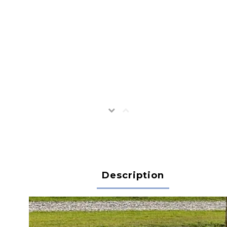
Description