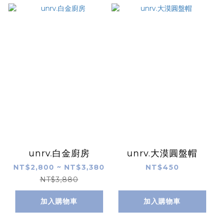
unrv.白金廚房
unrv.大漠圓盤帽
NT$2,800 ~ NT$3,380
NT$450
NT$3,880
加入購物車
加入購物車