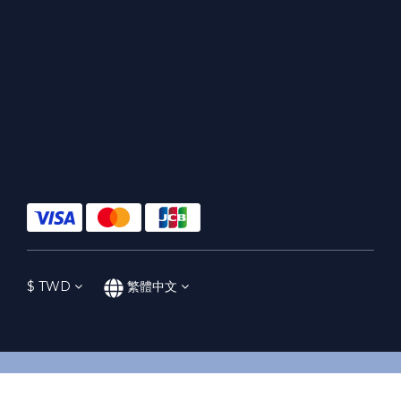
$
TWD
繁體中文