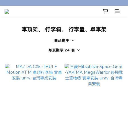
車頂架、 行李箱、 行李盤、單車架
商品排序
每頁顯示 24 個