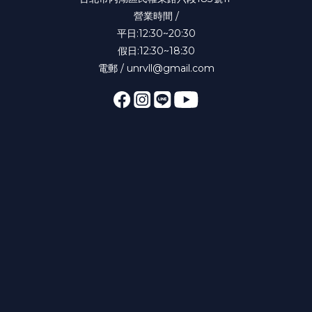
營業時間 /
平日:12:30~20:30
假日:12:30~18:30
電郵 / unrvll@gmail.com