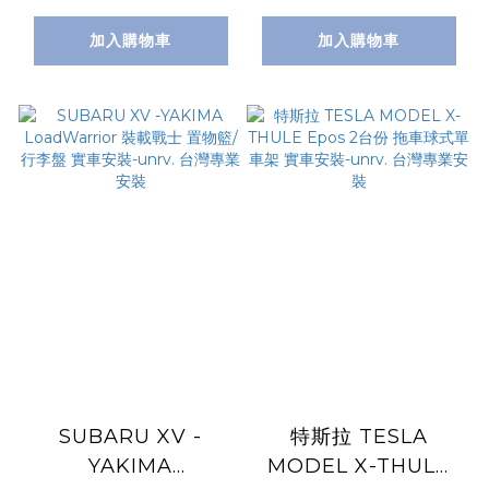
裝-unrv. 台灣專業安
安裝
加入購物車
加入購物車
裝
SUBARU XV -
特斯拉 TESLA
YAKIMA
MODEL X-THULE