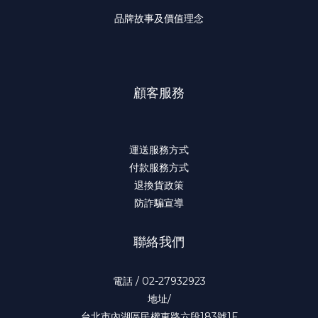
品牌故事及價值理念
顧客服務
運送服務方式
付款服務方式
退換貨政策
防詐騙宣導
聯絡我們
電話 / 02-27932923
地址/
台北市內湖區民權東路六段183號1F